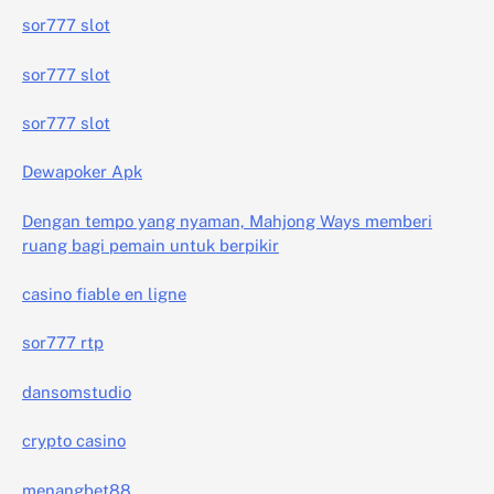
sor777 slot
sor777 slot
sor777 slot
Dewapoker Apk
Dengan tempo yang nyaman, Mahjong Ways memberi
ruang bagi pemain untuk berpikir
casino fiable en ligne
sor777 rtp
dansomstudio
crypto casino
menangbet88