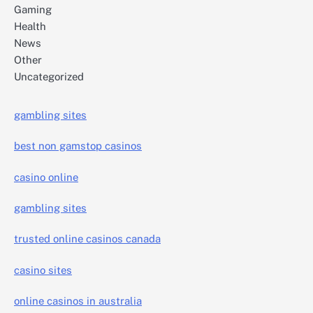
Gaming
Health
News
Other
Uncategorized
gambling sites
best non gamstop casinos
casino online
gambling sites
trusted online casinos canada
casino sites
online casinos in australia