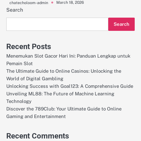
March 18, 2026
chatecholoom-admin
Search
Search
Recent Posts
Menemukan Slot Gacor Hari Ini: Panduan Lengkap untuk
Pemain Slot
The Ultimate Guide to Online Casinos: Unlocking the
World of Digital Gambling
Unlocking Success with Goal123: A Comprehensive Guide
Unveiling ML88: The Future of Machine Learning
Technology
Discover the 789Club: Your Ultimate Guide to Online
Gaming and Entertainment
Recent Comments