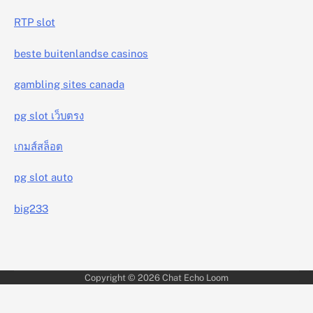
RTP slot
beste buitenlandse casinos
gambling sites canada
pg slot เว็บตรง
เกมส์สล็อต
pg slot auto
big233
Copyright © 2026
Chat Echo Loom