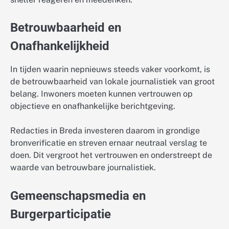
Betrouwbaarheid en
Onafhankelijkheid
In tijden waarin nepnieuws steeds vaker voorkomt, is
de betrouwbaarheid van lokale journalistiek van groot
belang. Inwoners moeten kunnen vertrouwen op
objectieve en onafhankelijke berichtgeving.
Redacties in Breda investeren daarom in grondige
bronverificatie en streven ernaar neutraal verslag te
doen. Dit vergroot het vertrouwen en onderstreept de
waarde van betrouwbare journalistiek.
Gemeenschapsmedia en
Burgerparticipatie