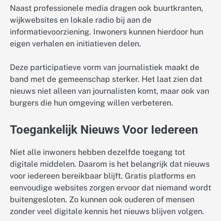
Naast professionele media dragen ook buurtkranten,
wijkwebsites en lokale radio bij aan de
informatievoorziening. Inwoners kunnen hierdoor hun
eigen verhalen en initiatieven delen.
Deze participatieve vorm van journalistiek maakt de
band met de gemeenschap sterker. Het laat zien dat
nieuws niet alleen van journalisten komt, maar ook van
burgers die hun omgeving willen verbeteren.
Toegankelijk Nieuws Voor Iedereen
Niet alle inwoners hebben dezelfde toegang tot
digitale middelen. Daarom is het belangrijk dat nieuws
voor iedereen bereikbaar blijft. Gratis platforms en
eenvoudige websites zorgen ervoor dat niemand wordt
buitengesloten. Zo kunnen ook ouderen of mensen
zonder veel digitale kennis het nieuws blijven volgen.