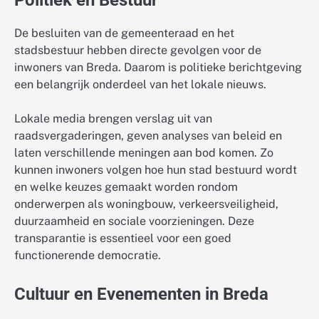
Politiek en Bestuur
De besluiten van de gemeenteraad en het
stadsbestuur hebben directe gevolgen voor de
inwoners van Breda. Daarom is politieke berichtgeving
een belangrijk onderdeel van het lokale nieuws.
Lokale media brengen verslag uit van
raadsvergaderingen, geven analyses van beleid en
laten verschillende meningen aan bod komen. Zo
kunnen inwoners volgen hoe hun stad bestuurd wordt
en welke keuzes gemaakt worden rondom
onderwerpen als woningbouw, verkeersveiligheid,
duurzaamheid en sociale voorzieningen. Deze
transparantie is essentieel voor een goed
functionerende democratie.
Cultuur en Evenementen in Breda