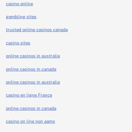
casino online
gambling sites
trusted online casinos canada
casino sites
online casinos in australia
online casinos in canada
online casinos in australia
casino en ligne France
online casinos in canada
casino on line non aams