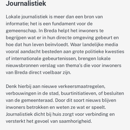
Journalistiek
Lokale journalistiek is meer dan een bron van
informatie; het is een fundament voor de
gemeenschap. In Breda helpt het inwoners te
begrijpen wat er in hun directe omgeving gebeurt en
hoe dat hun leven beïnvloedt. Waar landelijke media
vooral aandacht besteden aan grote politieke kwesties
of internationale gebeurtenissen, brengen lokale
nieuwsbronnen verslag van thema’s die voor inwoners
van Breda direct voelbaar zijn.
Denk hierbij aan nieuwe verkeersmaatregelen,
verbouwingen in de stad, buurtinitiatieven, of besluiten
van de gemeenteraad. Door dit soort nieuws blijven
inwoners betrokken en weten ze wat er speelt.
Journalistiek dicht bij huis zorgt voor verbinding en
versterkt het gevoel van saamhorigheid.