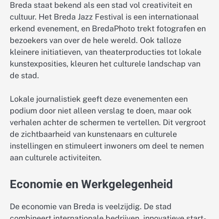
Breda staat bekend als een stad vol creativiteit en
cultuur. Het Breda Jazz Festival is een internationaal
erkend evenement, en BredaPhoto trekt fotografen en
bezoekers van over de hele wereld. Ook talloze
kleinere initiatieven, van theaterproducties tot lokale
kunstexposities, kleuren het culturele landschap van
de stad.
Lokale journalistiek geeft deze evenementen een
podium door niet alleen verslag te doen, maar ook
verhalen achter de schermen te vertellen. Dit vergroot
de zichtbaarheid van kunstenaars en culturele
instellingen en stimuleert inwoners om deel te nemen
aan culturele activiteiten.
Economie en Werkgelegenheid
De economie van Breda is veelzijdig. De stad
combineert internationale bedrijven, innovatieve start-