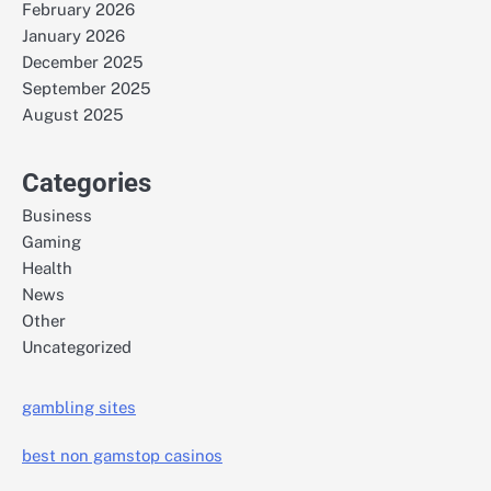
February 2026
January 2026
December 2025
September 2025
August 2025
Categories
Business
Gaming
Health
News
Other
Uncategorized
gambling sites
best non gamstop casinos