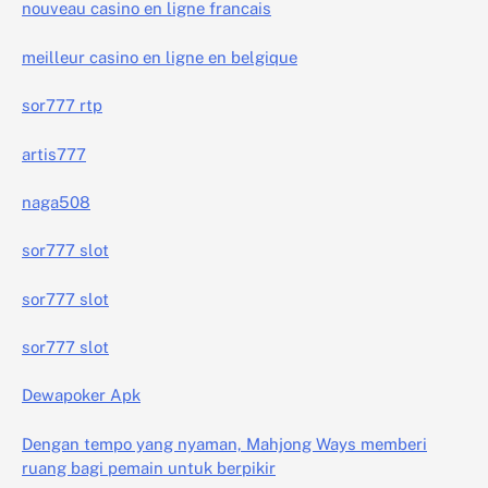
nouveau casino en ligne francais
meilleur casino en ligne en belgique
sor777 rtp
artis777
naga508
sor777 slot
sor777 slot
sor777 slot
Dewapoker Apk
Dengan tempo yang nyaman, Mahjong Ways memberi
ruang bagi pemain untuk berpikir