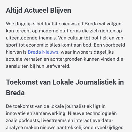
Altijd Actueel Blijven
Wie dagelijks het laatste nieuws uit Breda wil volgen,
kan terecht op moderne platforms die zich richten op
uiteenlopende thema’s. Van cultuur tot politiek en van
sport tot economie: alles komt aan bod. Een voorbeeld
hiervan is
Breda Nieuws
, waar inwoners dagelijks
actuele verhalen en achtergronden kunnen vinden die
aansluiten bij hun leefwereld.
Toekomst van Lokale Journalistiek in
Breda
De toekomst van de lokale journalistiek ligt in
innovatie en samenwerking. Nieuwe technologieën
zoals podcasts, livestreams en interactieve data-
analyse maken nieuws aantrekkelijker en veelzijdiger.