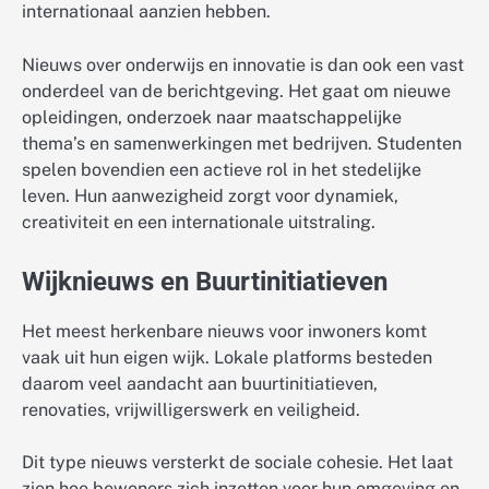
internationaal aanzien hebben.
Nieuws over onderwijs en innovatie is dan ook een vast
onderdeel van de berichtgeving. Het gaat om nieuwe
opleidingen, onderzoek naar maatschappelijke
thema’s en samenwerkingen met bedrijven. Studenten
spelen bovendien een actieve rol in het stedelijke
leven. Hun aanwezigheid zorgt voor dynamiek,
creativiteit en een internationale uitstraling.
Wijknieuws en Buurtinitiatieven
Het meest herkenbare nieuws voor inwoners komt
vaak uit hun eigen wijk. Lokale platforms besteden
daarom veel aandacht aan buurtinitiatieven,
renovaties, vrijwilligerswerk en veiligheid.
Dit type nieuws versterkt de sociale cohesie. Het laat
zien hoe bewoners zich inzetten voor hun omgeving en