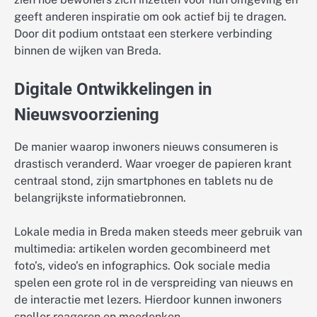
geeft anderen inspiratie om ook actief bij te dragen.
Door dit podium ontstaat een sterkere verbinding
binnen de wijken van Breda.
Digitale Ontwikkelingen in
Nieuwsvoorziening
De manier waarop inwoners nieuws consumeren is
drastisch veranderd. Waar vroeger de papieren krant
centraal stond, zijn smartphones en tablets nu de
belangrijkste informatiebronnen.
Lokale media in Breda maken steeds meer gebruik van
multimedia: artikelen worden gecombineerd met
foto’s, video’s en infographics. Ook sociale media
spelen een grote rol in de verspreiding van nieuws en
de interactie met lezers. Hierdoor kunnen inwoners
sneller reageren en meedenken.