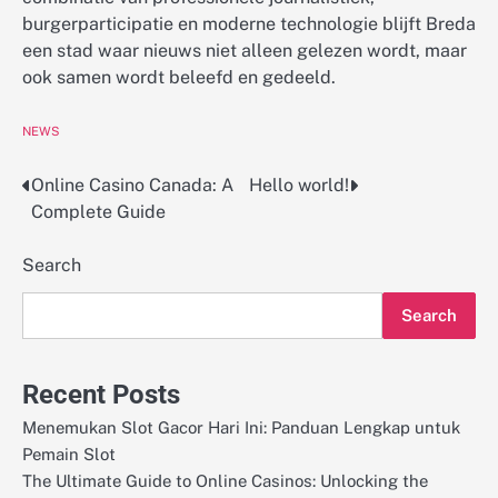
burgerparticipatie en moderne technologie blijft Breda
een stad waar nieuws niet alleen gelezen wordt, maar
ook samen wordt beleefd en gedeeld.
NEWS
Online Casino Canada: A
Hello world!
Post
Complete Guide
navigation
Search
Search
Recent Posts
Menemukan Slot Gacor Hari Ini: Panduan Lengkap untuk
Pemain Slot
The Ultimate Guide to Online Casinos: Unlocking the