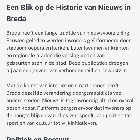
Een Blik op de Historie van Nieuws in
Breda
Breda heeft een lange traditie van nieuwsvoorziening.
Eeuwen geleden werden inwoners geïnformeerd door
stadsomroepers en kerken. Later kwamen er kranten
en regionale bladen die verslag deden van
gebeurtenissen in de stad. Deze publicaties droegen
bij aan een gevoel van verbondenheid en bewustzijn.
Met de komst van internet en smartphones heeft
Breda dezelfde verandering doorgemaakt als veel
andere steden. Nieuws is tegenwoordig altijd en overal
beschikbaar. Platforms zorgen ervoor dat inwoners op
de hoogte blijven van alles wat speelt, van politiek tot
sport en van cultuur tot wijkinitiatieven.