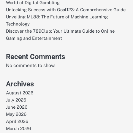
World of Digital Gambling
Unlocking Success with Goal123: A Comprehensive Guide
Unveiling ML88: The Future of Machine Learning
Technology
Discover the 789Club: Your Ultimate Guide to Online
Gaming and Entertainment
Recent Comments
No comments to show.
Archives
August 2026
July 2026
June 2026
May 2026
April 2026
March 2026