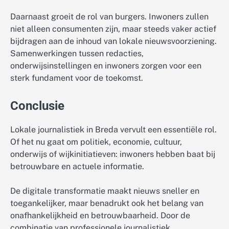
Daarnaast groeit de rol van burgers. Inwoners zullen
niet alleen consumenten zijn, maar steeds vaker actief
bijdragen aan de inhoud van lokale nieuwsvoorziening.
Samenwerkingen tussen redacties,
onderwijsinstellingen en inwoners zorgen voor een
sterk fundament voor de toekomst.
Conclusie
Lokale journalistiek in Breda vervult een essentiële rol.
Of het nu gaat om politiek, economie, cultuur,
onderwijs of wijkinitiatieven: inwoners hebben baat bij
betrouwbare en actuele informatie.
De digitale transformatie maakt nieuws sneller en
toegankelijker, maar benadrukt ook het belang van
onafhankelijkheid en betrouwbaarheid. Door de
combinatie van professionele journalistiek,