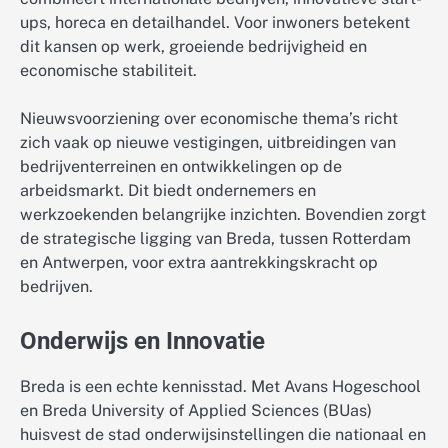
ups, horeca en detailhandel. Voor inwoners betekent
dit kansen op werk, groeiende bedrijvigheid en
economische stabiliteit.
Nieuwsvoorziening over economische thema’s richt
zich vaak op nieuwe vestigingen, uitbreidingen van
bedrijventerreinen en ontwikkelingen op de
arbeidsmarkt. Dit biedt ondernemers en
werkzoekenden belangrijke inzichten. Bovendien zorgt
de strategische ligging van Breda, tussen Rotterdam
en Antwerpen, voor extra aantrekkingskracht op
bedrijven.
Onderwijs en Innovatie
Breda is een echte kennisstad. Met Avans Hogeschool
en Breda University of Applied Sciences (BUas)
huisvest de stad onderwijsinstellingen die nationaal en