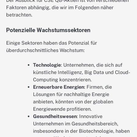
Der Ausblick für CSE QB-Aktien ist von verschiedenen
Faktoren abhängig, die wir im Folgenden näher
betrachten.
Potenzielle Wachstumssektoren
Einige Sektoren haben das Potenzial für
überdurchschnittliches Wachstum:
Technologie
: Unternehmen, die sich auf
künstliche Intelligenz, Big Data und Cloud-
Computing konzentrieren.
Erneuerbare Energien
: Firmen, die
Lösungen für nachhaltige Energie
anbieten, könnten von der globalen
Energiewende profitieren.
Gesundheitswesen
: Innovative
Unternehmen im Gesundheitsbereich,
insbesondere in der Biotechnologie, haben