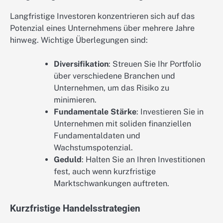
Langfristige Investoren konzentrieren sich auf das
Potenzial eines Unternehmens über mehrere Jahre
hinweg. Wichtige Überlegungen sind:
Diversifikation
: Streuen Sie Ihr Portfolio
über verschiedene Branchen und
Unternehmen, um das Risiko zu
minimieren.
Fundamentale Stärke
: Investieren Sie in
Unternehmen mit soliden finanziellen
Fundamentaldaten und
Wachstumspotenzial.
Geduld
: Halten Sie an Ihren Investitionen
fest, auch wenn kurzfristige
Marktschwankungen auftreten.
Kurzfristige Handelsstrategien