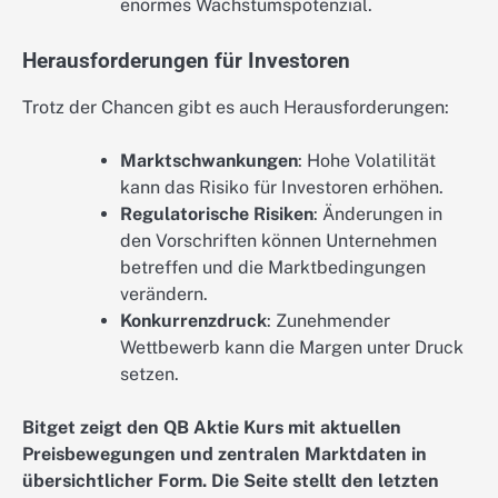
enormes Wachstumspotenzial.
Herausforderungen für Investoren
Trotz der Chancen gibt es auch Herausforderungen:
Marktschwankungen
: Hohe Volatilität
kann das Risiko für Investoren erhöhen.
Regulatorische Risiken
: Änderungen in
den Vorschriften können Unternehmen
betreffen und die Marktbedingungen
verändern.
Konkurrenzdruck
: Zunehmender
Wettbewerb kann die Margen unter Druck
setzen.
Bitget zeigt den QB Aktie Kurs mit aktuellen
Preisbewegungen und zentralen Marktdaten in
übersichtlicher Form. Die Seite stellt den letzten