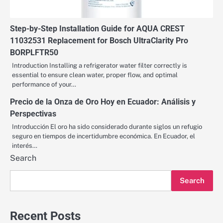
Step-by-Step Installation Guide for AQUA CREST
11032531 Replacement for Bosch UltraClarity Pro
BORPLFTR50
Introduction Installing a refrigerator water filter correctly is
essential to ensure clean water, proper flow, and optimal
performance of your…
Precio de la Onza de Oro Hoy en Ecuador: Análisis y
Perspectivas
Introducción El oro ha sido considerado durante siglos un refugio
seguro en tiempos de incertidumbre económica. En Ecuador, el
interés…
Search
Search
Recent Posts