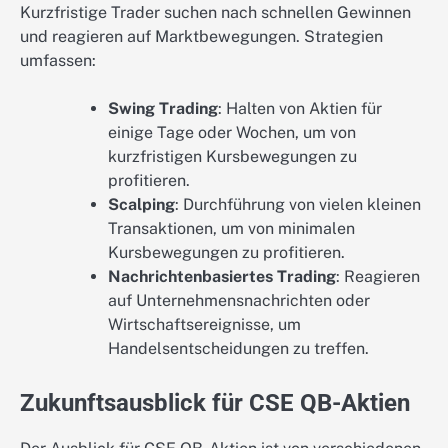
Kurzfristige Trader suchen nach schnellen Gewinnen
und reagieren auf Marktbewegungen. Strategien
umfassen:
Swing Trading
: Halten von Aktien für
einige Tage oder Wochen, um von
kurzfristigen Kursbewegungen zu
profitieren.
Scalping
: Durchführung von vielen kleinen
Transaktionen, um von minimalen
Kursbewegungen zu profitieren.
Nachrichtenbasiertes Trading
: Reagieren
auf Unternehmensnachrichten oder
Wirtschaftsereignisse, um
Handelsentscheidungen zu treffen.
Zukunftsausblick für CSE QB-Aktien