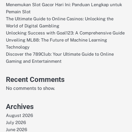
Menemukan Slot Gacor Hari Ini: Panduan Lengkap untuk
Pemain Slot
The Ultimate Guide to Online Casinos: Unlocking the
World of Digital Gambling
Unlocking Success with Goal123: A Comprehensive Guide
Unveiling ML88: The Future of Machine Learning
Technology
Discover the 789Club: Your Ultimate Guide to Online
Gaming and Entertainment
Recent Comments
No comments to show.
Archives
August 2026
July 2026
June 2026