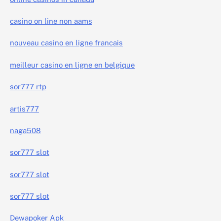
casino on line non aams
nouveau casino en ligne francais
meilleur casino en ligne en belgique
sor777 rtp
artis777
naga508
sor777 slot
sor777 slot
sor777 slot
Dewapoker Apk