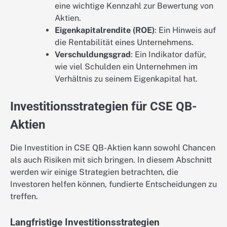
eine wichtige Kennzahl zur Bewertung von
Aktien.
Eigenkapitalrendite (ROE)
: Ein Hinweis auf
die Rentabilität eines Unternehmens.
Verschuldungsgrad
: Ein Indikator dafür,
wie viel Schulden ein Unternehmen im
Verhältnis zu seinem Eigenkapital hat.
Investitionsstrategien für CSE QB-
Aktien
Die Investition in CSE QB-Aktien kann sowohl Chancen
als auch Risiken mit sich bringen. In diesem Abschnitt
werden wir einige Strategien betrachten, die
Investoren helfen können, fundierte Entscheidungen zu
treffen.
Langfristige Investitionsstrategien