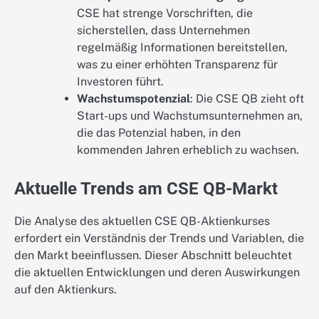
CSE hat strenge Vorschriften, die
sicherstellen, dass Unternehmen
regelmäßig Informationen bereitstellen,
was zu einer erhöhten Transparenz für
Investoren führt.
Wachstumspotenzial
: Die CSE QB zieht oft
Start-ups und Wachstumsunternehmen an,
die das Potenzial haben, in den
kommenden Jahren erheblich zu wachsen.
Aktuelle Trends am CSE QB-Markt
Die Analyse des aktuellen CSE QB-Aktienkurses
erfordert ein Verständnis der Trends und Variablen, die
den Markt beeinflussen. Dieser Abschnitt beleuchtet
die aktuellen Entwicklungen und deren Auswirkungen
auf den Aktienkurs.