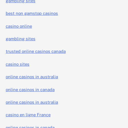
gambling sites
best non gamstop casinos
casino online
gambling sites
trusted online casinos canada
casino sites
online casinos in australia
online casinos in canada
online casinos in australia
casino en ligne France
online casinos in canada