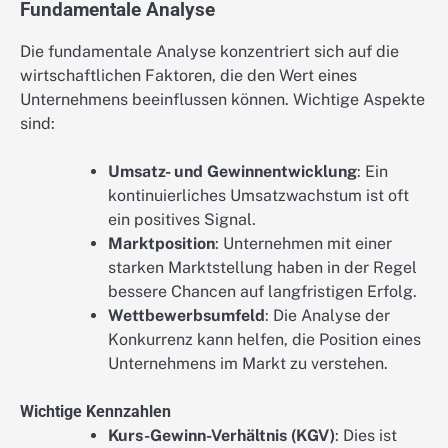
Fundamentale Analyse
Die fundamentale Analyse konzentriert sich auf die
wirtschaftlichen Faktoren, die den Wert eines
Unternehmens beeinflussen können. Wichtige Aspekte
sind:
Umsatz- und Gewinnentwicklung
: Ein
kontinuierliches Umsatzwachstum ist oft
ein positives Signal.
Marktposition
: Unternehmen mit einer
starken Marktstellung haben in der Regel
bessere Chancen auf langfristigen Erfolg.
Wettbewerbsumfeld
: Die Analyse der
Konkurrenz kann helfen, die Position eines
Unternehmens im Markt zu verstehen.
Wichtige Kennzahlen
Kurs-Gewinn-Verhältnis (KGV)
: Dies ist