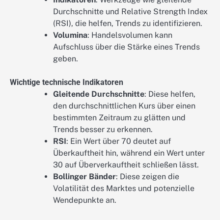
Durchschnitte und Relative Strength Index
(RSI), die helfen, Trends zu identifizieren.
Volumina
: Handelsvolumen kann
Aufschluss über die Stärke eines Trends
geben.
Wichtige technische Indikatoren
Gleitende Durchschnitte
: Diese helfen,
den durchschnittlichen Kurs über einen
bestimmten Zeitraum zu glätten und
Trends besser zu erkennen.
RSI
: Ein Wert über 70 deutet auf
Überkauftheit hin, während ein Wert unter
30 auf Überverkauftheit schließen lässt.
Bollinger Bänder
: Diese zeigen die
Volatilität des Marktes und potenzielle
Wendepunkte an.