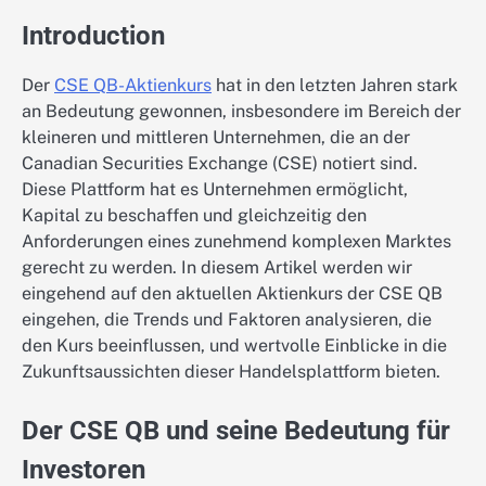
Introduction
Der
CSE QB-Aktienkurs
hat in den letzten Jahren stark
an Bedeutung gewonnen, insbesondere im Bereich der
kleineren und mittleren Unternehmen, die an der
Canadian Securities Exchange (CSE) notiert sind.
Diese Plattform hat es Unternehmen ermöglicht,
Kapital zu beschaffen und gleichzeitig den
Anforderungen eines zunehmend komplexen Marktes
gerecht zu werden. In diesem Artikel werden wir
eingehend auf den aktuellen Aktienkurs der CSE QB
eingehen, die Trends und Faktoren analysieren, die
den Kurs beeinflussen, und wertvolle Einblicke in die
Zukunftsaussichten dieser Handelsplattform bieten.
Der CSE QB und seine Bedeutung für
Investoren