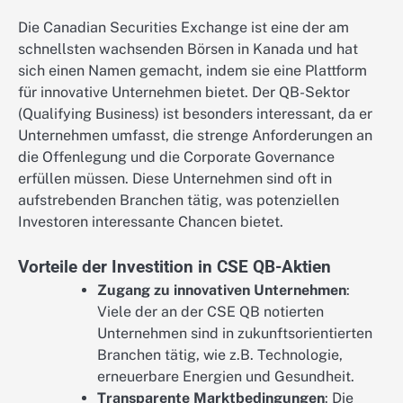
Die Canadian Securities Exchange ist eine der am
schnellsten wachsenden Börsen in Kanada und hat
sich einen Namen gemacht, indem sie eine Plattform
für innovative Unternehmen bietet. Der QB-Sektor
(Qualifying Business) ist besonders interessant, da er
Unternehmen umfasst, die strenge Anforderungen an
die Offenlegung und die Corporate Governance
erfüllen müssen. Diese Unternehmen sind oft in
aufstrebenden Branchen tätig, was potenziellen
Investoren interessante Chancen bietet.
Vorteile der Investition in CSE QB-Aktien
Zugang zu innovativen Unternehmen
:
Viele der an der CSE QB notierten
Unternehmen sind in zukunftsorientierten
Branchen tätig, wie z.B. Technologie,
erneuerbare Energien und Gesundheit.
Transparente Marktbedingungen
: Die