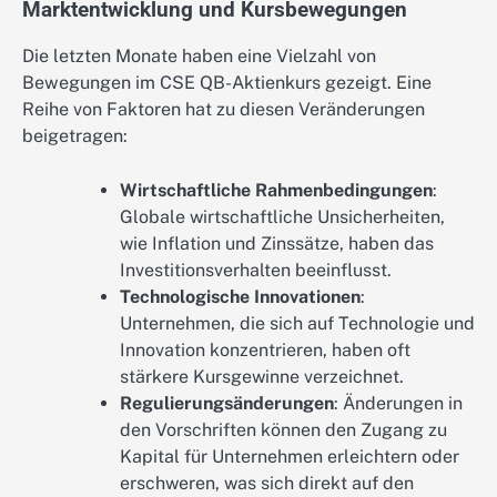
Marktentwicklung und Kursbewegungen
Die letzten Monate haben eine Vielzahl von
Bewegungen im CSE QB-Aktienkurs gezeigt. Eine
Reihe von Faktoren hat zu diesen Veränderungen
beigetragen:
Wirtschaftliche Rahmenbedingungen
:
Globale wirtschaftliche Unsicherheiten,
wie Inflation und Zinssätze, haben das
Investitionsverhalten beeinflusst.
Technologische Innovationen
:
Unternehmen, die sich auf Technologie und
Innovation konzentrieren, haben oft
stärkere Kursgewinne verzeichnet.
Regulierungsänderungen
: Änderungen in
den Vorschriften können den Zugang zu
Kapital für Unternehmen erleichtern oder
erschweren, was sich direkt auf den