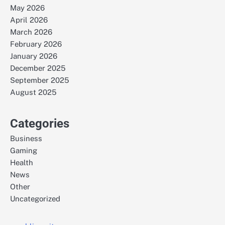
May 2026
April 2026
March 2026
February 2026
January 2026
December 2025
September 2025
August 2025
Categories
Business
Gaming
Health
News
Other
Uncategorized