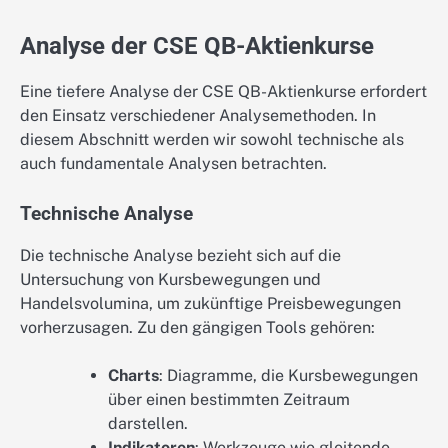
Analyse der CSE QB-Aktienkurse
Eine tiefere Analyse der CSE QB-Aktienkurse erfordert
den Einsatz verschiedener Analysemethoden. In
diesem Abschnitt werden wir sowohl technische als
auch fundamentale Analysen betrachten.
Technische Analyse
Die technische Analyse bezieht sich auf die
Untersuchung von Kursbewegungen und
Handelsvolumina, um zukünftige Preisbewegungen
vorherzusagen. Zu den gängigen Tools gehören:
Charts
: Diagramme, die Kursbewegungen
über einen bestimmten Zeitraum
darstellen.
Indikatoren
: Werkzeuge wie gleitende