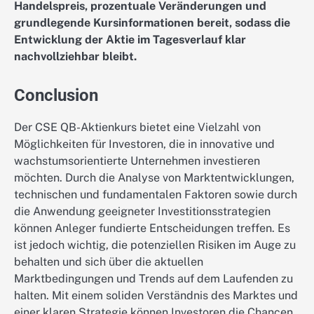
Handelspreis, prozentuale Veränderungen und
grundlegende Kursinformationen bereit, sodass die
Entwicklung der Aktie im Tagesverlauf klar
nachvollziehbar bleibt.
Conclusion
Der CSE QB-Aktienkurs bietet eine Vielzahl von
Möglichkeiten für Investoren, die in innovative und
wachstumsorientierte Unternehmen investieren
möchten. Durch die Analyse von Marktentwicklungen,
technischen und fundamentalen Faktoren sowie durch
die Anwendung geeigneter Investitionsstrategien
können Anleger fundierte Entscheidungen treffen. Es
ist jedoch wichtig, die potenziellen Risiken im Auge zu
behalten und sich über die aktuellen
Marktbedingungen und Trends auf dem Laufenden zu
halten. Mit einem soliden Verständnis des Marktes und
einer klaren Strategie können Investoren die Chancen