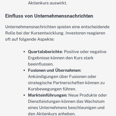
Aktienkurs auswirkt.
Einfluss von Unternehmensnachrichten
Unternehmensnachrichten spielen eine entscheidende
Rolle bei der Kursentwicklung. Investoren reagieren
oft auf folgende Aspekte:
Quartalsberichte
: Positive oder negative
Ergebnisse können den Kurs stark
beeinflussen.
Fusionen und Übernahmen
:
Ankündigungen über Fusionen oder
strategische Partnerschaften können zu
Kursbewegungen führen.
Markteinführungen
: Neue Produkte oder
Dienstleistungen können das Wachstum
eines Unternehmens beschleunigen und
den Aktienkurs anheben.