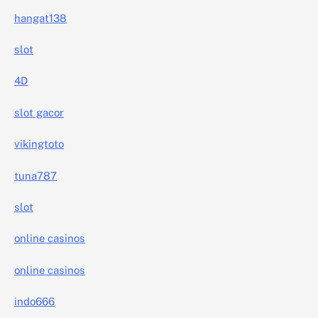
hangat138
slot
4D
slot gacor
vikingtoto
tuna787
slot
online casinos
online casinos
indo666