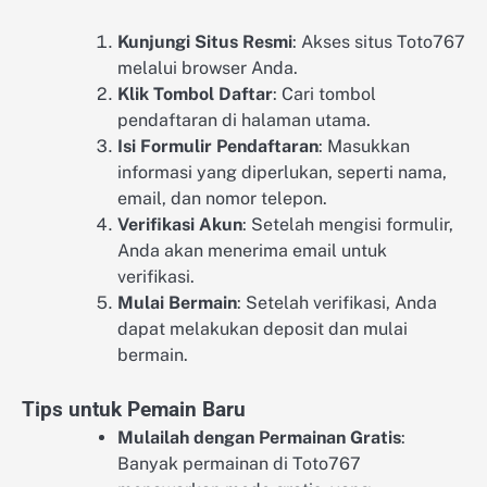
Kunjungi Situs Resmi
: Akses situs Toto767
melalui browser Anda.
Klik Tombol Daftar
: Cari tombol
pendaftaran di halaman utama.
Isi Formulir Pendaftaran
: Masukkan
informasi yang diperlukan, seperti nama,
email, dan nomor telepon.
Verifikasi Akun
: Setelah mengisi formulir,
Anda akan menerima email untuk
verifikasi.
Mulai Bermain
: Setelah verifikasi, Anda
dapat melakukan deposit dan mulai
bermain.
Tips untuk Pemain Baru
Mulailah dengan Permainan Gratis
:
Banyak permainan di Toto767