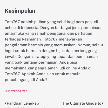
Kesimpulan
Toto767 adalah pilihan yang solid bagi para penjudi
online di Indonesia. Dengan berbagai jenis permainan,
antarmuka yang ramah pengguna, dan perhatian
terhadap keamanan, Toto767 menawarkan
pengalaman bermain yang memuaskan. Namun, selalu
ingat untuk bermain dengan bijak dan bertanggung
jawab. Dengan strategi yang tepat dan pemahaman
yang baik tentang permainan, Anda bisa
memaksimalkan pengalaman judi online Anda di
Toto767. Apakah Anda siap untuk memulai
petualangan judi Anda?
UNCATEGORIZED
Panduan Lengkap
The Ultimate Guide to
Post