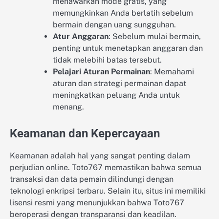
menawarkan mode gratis, yang
memungkinkan Anda berlatih sebelum
bermain dengan uang sungguhan.
Atur Anggaran
: Sebelum mulai bermain,
penting untuk menetapkan anggaran dan
tidak melebihi batas tersebut.
Pelajari Aturan Permainan
: Memahami
aturan dan strategi permainan dapat
meningkatkan peluang Anda untuk
menang.
Keamanan dan Kepercayaan
Keamanan adalah hal yang sangat penting dalam
perjudian online. Toto767 memastikan bahwa semua
transaksi dan data pemain dilindungi dengan
teknologi enkripsi terbaru. Selain itu, situs ini memiliki
lisensi resmi yang menunjukkan bahwa Toto767
beroperasi dengan transparansi dan keadilan.