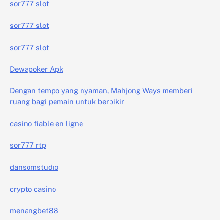
sor777 slot
sor777 slot
sor777 slot
Dewapoker Apk
Dengan tempo yang nyaman, Mahjong Ways memberi
ruang bagi pemain untuk berpikir
casino fiable en ligne
sor777 rtp
dansomstudio
crypto casino
menangbet88