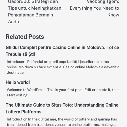
Gacor200: Strategi dan
Vaobong 1gom:
navigation
Tips untuk Meningkatkan
Everything You Need to
Pengalaman Bermain
Know
Anda
Related Posts
Ghidul Complet pentru Casino Online în Moldova: Tot ce
Trebuie să Știi
Introducere Pe fondul creșterii popularității jocurilor de noroc
online, Moldova nu face excepție. Casino online Moldova a devenit o
destinație…
Hello world!
Welcome to WordPress. This is your first post. Edit or delete it, then
start writing!
The Ultimate Guide to Situs Toto: Understanding Online
Lottery Platforms
Introduction In the digital age, the world of lottery and gaming has
transitioned from traditional venues to online platforms, making…