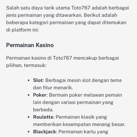
Salah satu daya tarik utama Toto767 adalah berbagai
jenis permainan yang ditawarkan. Berikut adalah
beberapa kategori permainan yang dapat ditemukan
di platform ini:
Permainan Kasino
Permainan kasino di Toto767 mencakup berbagai
pilihan, termasuk:
Slot
: Berbagai mesin slot dengan tema
dan fitur menarik.
Poker
: Bermain poker melawan pemain
lain dengan variasi permainan yang
berbeda.
Roulette
: Permainan klasik yang
memberikan kesempatan menang besar.
Blackjack
: Permainan kartu yang