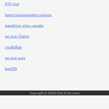
RTP slot
beste buitenlandse casinos
gambling sites canada
pg slot เว็บตรง
เกมส์สล็อต
pg slot auto
big233
Copyright © 2026
Chat Echo Loom